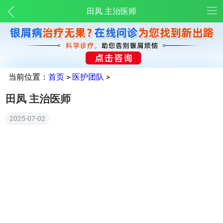
田凤 主治医师
当前位置：
首页
>
医护团队
>
田凤 主治医师
2025-07-02